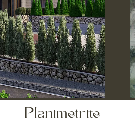
Planimetrite