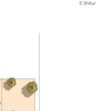
E Shitur