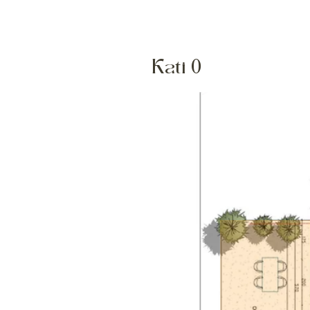
Kati 0