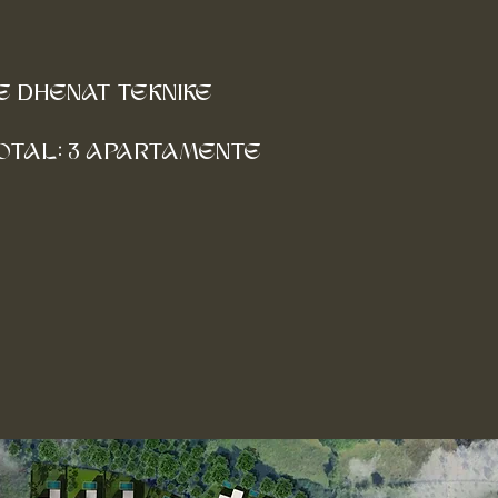
E DHENAT TEKNIKE
OTAL: 3 APARTAMENTE