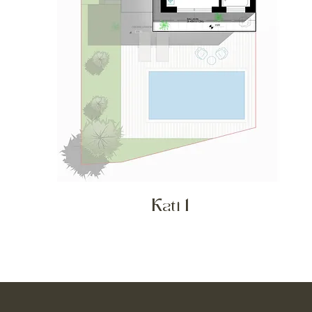
Kati 1