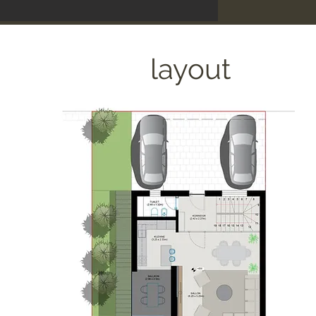
layout