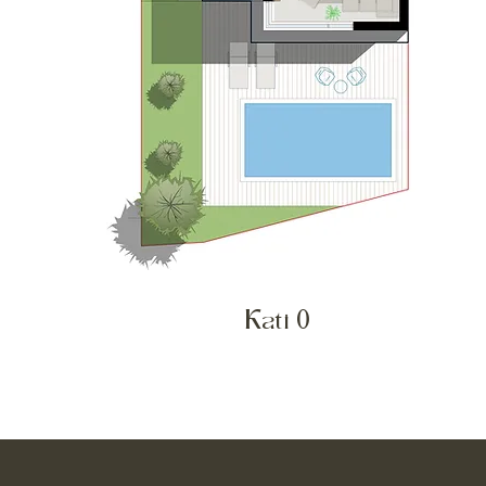
Kati 0