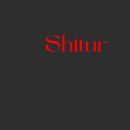
Shitur